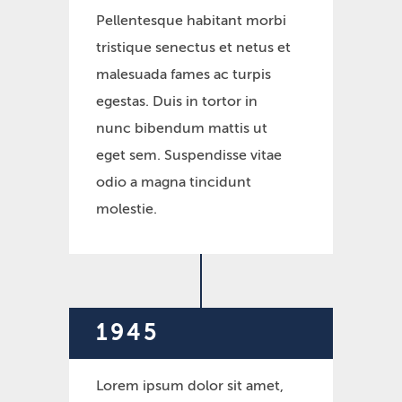
Pellentesque habitant morbi
tristique senectus et netus et
malesuada fames ac turpis
egestas. Duis in tortor in
nunc bibendum mattis ut
eget sem. Suspendisse vitae
odio a magna tincidunt
molestie.
1945
Lorem ipsum dolor sit amet,