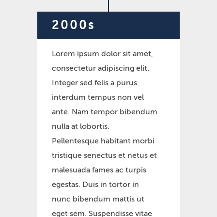
2000s
Lorem ipsum dolor sit amet,
consectetur adipiscing elit.
Integer sed felis a purus
interdum tempus non vel
ante. Nam tempor bibendum
nulla at lobortis.
Pellentesque habitant morbi
tristique senectus et netus et
malesuada fames ac turpis
egestas. Duis in tortor in
nunc bibendum mattis ut
eget sem. Suspendisse vitae