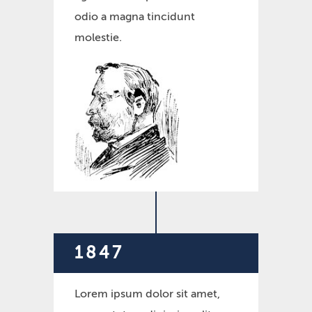
odio a magna tincidunt
molestie.
1847
Lorem ipsum dolor sit amet,