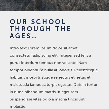
OUR SCHOOL
THROUGH THE
AGES…
Intro text Lorem ipsum dolor sit amet,
consectetur adipiscing elit. Integer sed felis a
purus interdum tempus non vel ante. Nam
tempor bibendum nulla at lobortis. Pellentesque
habitant morbi tristique senectus et netus et
malesuada fames ac turpis egestas. Duis in tortor
in nunc bibendum mattis ut eget sem.
Suspendisse vitae odio a magna tincidunt
molestie.