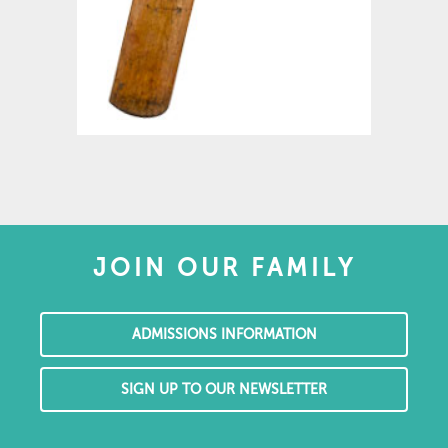
JOIN OUR FAMILY
ADMISSIONS INFORMATION
SIGN UP TO OUR NEWSLETTER