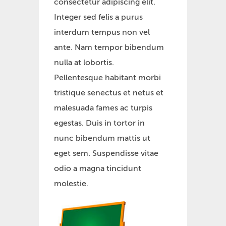
consectetur adipiscing elit.
Integer sed felis a purus
interdum tempus non vel
ante. Nam tempor bibendum
nulla at lobortis.
Pellentesque habitant morbi
tristique senectus et netus et
malesuada fames ac turpis
egestas. Duis in tortor in
nunc bibendum mattis ut
eget sem. Suspendisse vitae
odio a magna tincidunt
molestie.