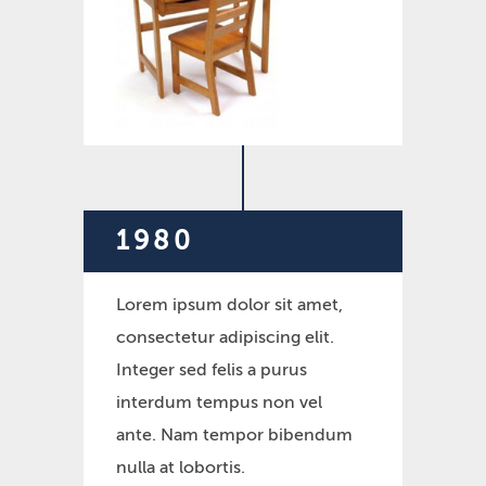
1980
Lorem ipsum dolor sit amet,
consectetur adipiscing elit.
Integer sed felis a purus
interdum tempus non vel
ante. Nam tempor bibendum
nulla at lobortis.