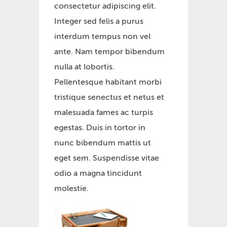
consectetur adipiscing elit.
Integer sed felis a purus
interdum tempus non vel
ante. Nam tempor bibendum
nulla at lobortis.
Pellentesque habitant morbi
tristique senectus et netus et
malesuada fames ac turpis
egestas. Duis in tortor in
nunc bibendum mattis ut
eget sem. Suspendisse vitae
odio a magna tincidunt
molestie.