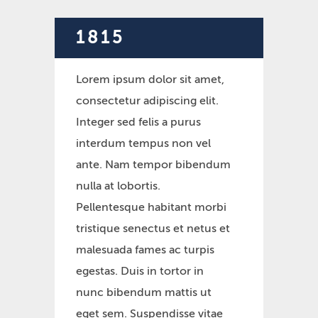
1815
Lorem ipsum dolor sit amet,
consectetur adipiscing elit.
Integer sed felis a purus
interdum tempus non vel
ante. Nam tempor bibendum
nulla at lobortis.
Pellentesque habitant morbi
tristique senectus et netus et
malesuada fames ac turpis
egestas. Duis in tortor in
nunc bibendum mattis ut
eget sem. Suspendisse vitae