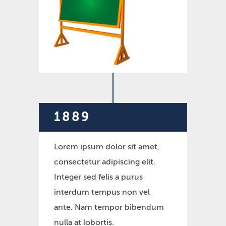
1889
Lorem ipsum dolor sit amet,
consectetur adipiscing elit.
Integer sed felis a purus
interdum tempus non vel
ante. Nam tempor bibendum
nulla at lobortis.