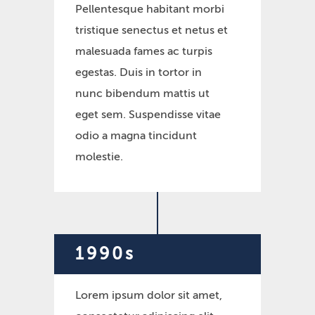
Pellentesque habitant morbi
tristique senectus et netus et
malesuada fames ac turpis
egestas. Duis in tortor in
nunc bibendum mattis ut
eget sem. Suspendisse vitae
odio a magna tincidunt
molestie.
1990s
Lorem ipsum dolor sit amet,