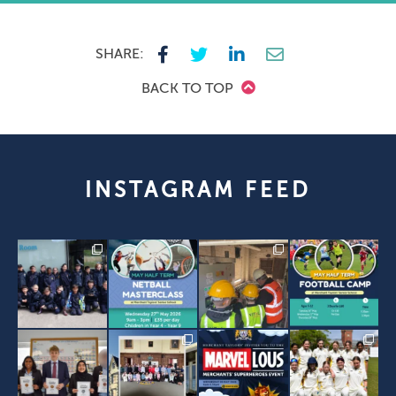
SHARE:
BACK TO TOP
INSTAGRAM FEED